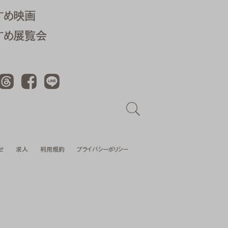
すめ映画
すめ展覧会
Threads
Facebook
LINE
せ
求人
利用規約
プライバシーポリシー