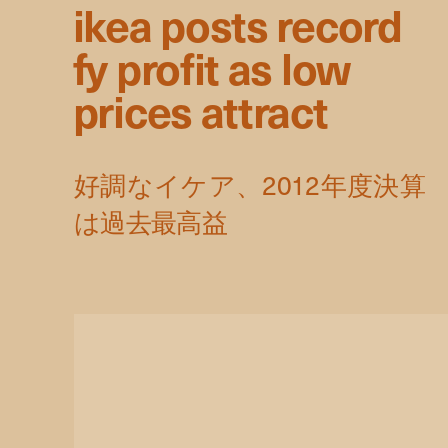
ikea posts record
fy profit as low
prices attract