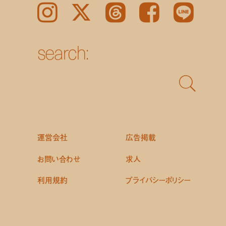
Instagram
𝕏
Threads
Facebook
LINE
search:
運営会社
広告掲載
お問い合わせ
求人
利用規約
プライバシーポリシー