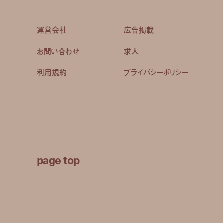
運営会社
広告掲載
お問い合わせ
求人
利用規約
プライバシーポリシー
page top