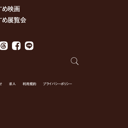
すめ映画
すめ展覧会
Threads
Facebook
LINE
せ
求人
利用規約
プライバシーポリシー