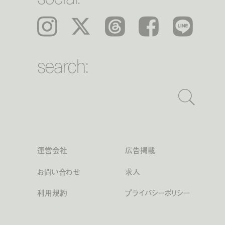
Instagram
𝕏
Threads
Facebook
LINE
search:
運営会社
広告掲載
お問い合わせ
求人
利用規約
プライバシーポリシー