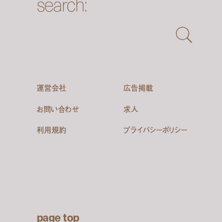
search:
運営会社
広告掲載
お問い合わせ
求人
利用規約
プライバシーポリシー
page top