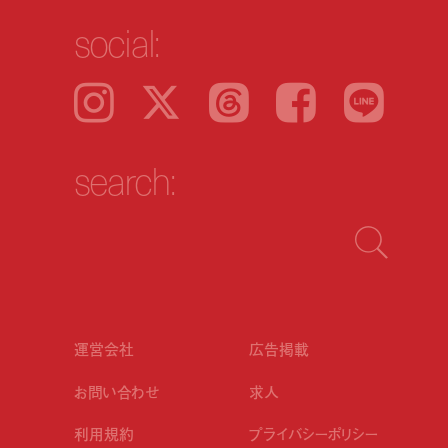
social:
Instagram
𝕏
Threads
Facebook
LINE
search:
運営会社
広告掲載
お問い合わせ
求人
利用規約
プライバシーポリシー