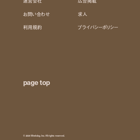
運営会社
広告掲載
お問い合わせ
求人
利用規約
プライバシーポリシー
page top
© 2026 Weekday, Inc. All rights reserved.