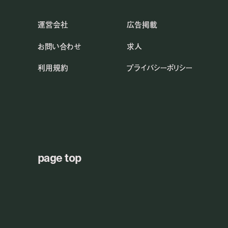
運営会社
広告掲載
お問い合わせ
求人
利用規約
プライバシーポリシー
page top