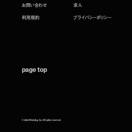
お問い合わせ
求人
利用規約
プライバシーポリシー
page top
© 2026 Weekday, Inc. All rights reserved.