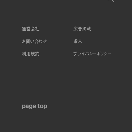
運営会社
広告掲載
お問い合わせ
求人
利用規約
プライバシーポリシー
page top