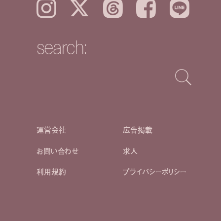
Instagram
𝕏
Threads
Facebook
LINE
search:
運営会社
広告掲載
お問い合わせ
求人
利用規約
プライバシーポリシー