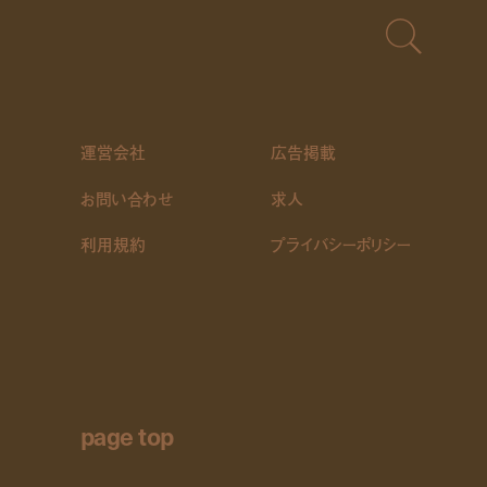
運営会社
広告掲載
お問い合わせ
求人
利用規約
プライバシーポリシー
page top