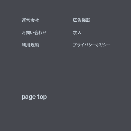
運営会社
広告掲載
お問い合わせ
求人
利用規約
プライバシーポリシー
page top