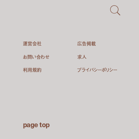
運営会社
広告掲載
お問い合わせ
求人
利用規約
プライバシーポリシー
page top