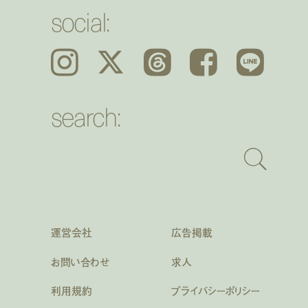
social:
Instagram
𝕏
Threads
Facebook
LINE
search:
運営会社
広告掲載
お問い合わせ
求人
利用規約
プライバシーポリシー