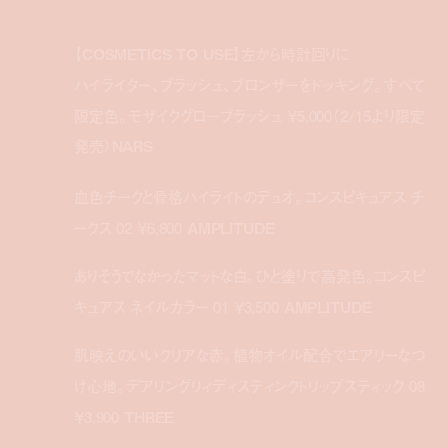
【COSMETICS TO USE】
左から時計回りに
ハイライター、ブラッシュ、ブロンザーをドッキング。すべて
限定色。モザイクグローブラッシュ ￥5,000（2/15より限定
発売）
NARS
血色チークと骨格ハイライトのデュオ。コンスピキュアス チ
ークス 02 ￥6,800
AMPLITUDE
ありそうでなかったマットな白。ひと塗りで高発色。コンスピ
キュアス ネイルカラー 01 ￥3,500
AMPLITUDE
肌映えのいいクリアな赤。植物オイル配合でエアリーなつ
け心地。デアリングリィディスティンクトリップスティック 08
￥3,900
THREE