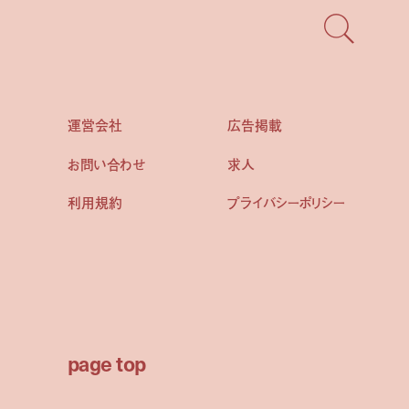
運営会社
広告掲載
お問い合わせ
求人
利用規約
プライバシーポリシー
page top