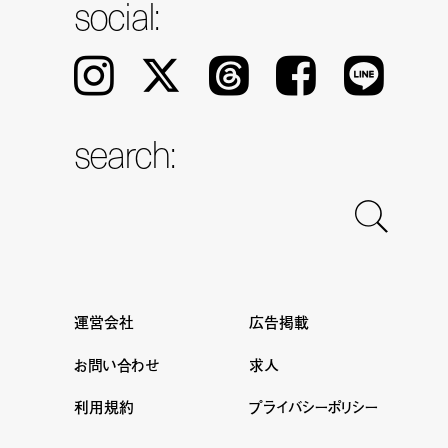
social:
Instagram
𝕏
Threads
Facebook
LINE
search:
運営会社
広告掲載
お問い合わせ
求人
利用規約
プライバシーポリシー