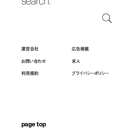
運営会社
広告掲載
お問い合わせ
求人
利用規約
プライバシーポリシー
page top