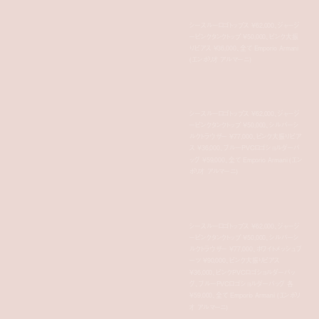
シースルーロゴトップス ¥62,000、ジャージ
ーピンクタンクトップ ¥50,000、ピンク大振
りピアス ¥36,000、全て Emporio Armani
(エンポリオ アルマーニ)
シースルーロゴトップス ¥62,000、ジャージ
ーピンクタンクトップ ¥50,000、シルバーシ
ルクトラウザー ¥77,000、ピンク大振りピア
ス ¥36,000、ブルーPVCロゴショルダーバ
ッグ ¥59,000、全て Emporio Armani (エン
ポリオ アルマーニ)
シースルーロゴトップス ¥62,000、ジャージ
ーピンクタンクトップ ¥50,000、シルバーシ
ルクトラウザー ¥77,000、ホワイトメッシュブ
ーツ ¥90,000、ピンク大振りピアス
¥36,000、ピンクPVCロゴショルダーバッ
グ、ブルーPVCロゴショルダーバッグ 各
¥59,000、全て Emporio Armani (エンポリ
オ アルマーニ)