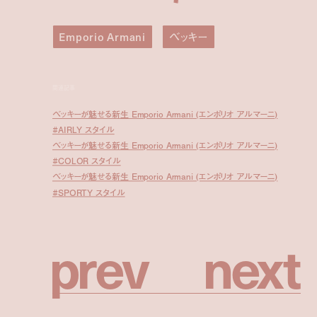
Emporio Armani
ベッキー
関連記事
ベッキーが魅せる新生 Emporio Armani (エンポリオ アルマーニ)
#AIRLY スタイル
ベッキーが魅せる新生 Emporio Armani (エンポリオ アルマーニ)
#COLOR スタイル
ベッキーが魅せる新生 Emporio Armani (エンポリオ アルマーニ)
#SPORTY スタイル
p
r
e
v
n
e
x
t