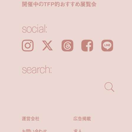
開催中のTFP的おすすめ展覧会
social:
Instagram
𝕏
Threads
Facebook
LINE
search:
運営会社
広告掲載
お問い合わせ
求人