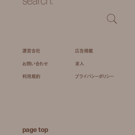
運営会社
広告掲載
お問い合わせ
求人
利用規約
プライバシーポリシー
page top