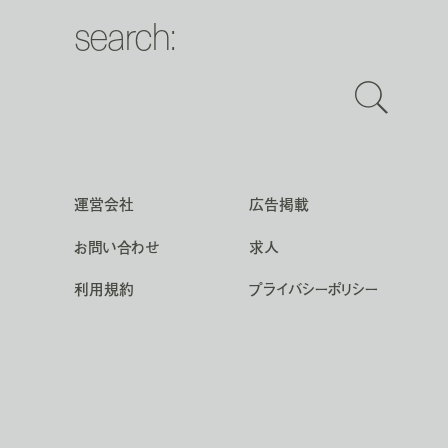
search:
運営会社
広告掲載
お問い合わせ
求人
利用規約
プライバシーポリシー