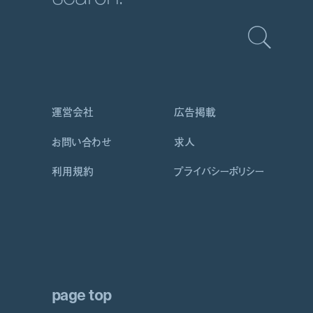
運営会社
広告掲載
お問い合わせ
求人
利用規約
プライバシーポリシー
page top