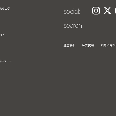
social:
カタログ
Instagram
𝕏
search:
イド
運営会社
広告掲載
お問い合わ
新ニュース