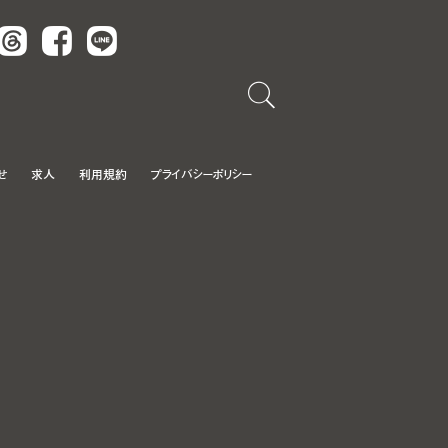
Threads
Facebook
LINE
せ
求人
利用規約
プライバシーポリシー