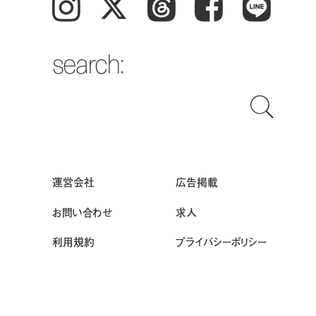
Instagram
𝕏
Threads
Facebook
LINE
search:
運営会社
広告掲載
お問い合わせ
求人
利用規約
プライバシーポリシー