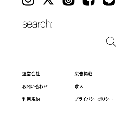
search:
運営会社
広告掲載
お問い合わせ
求人
利用規約
プライバシーポリシー