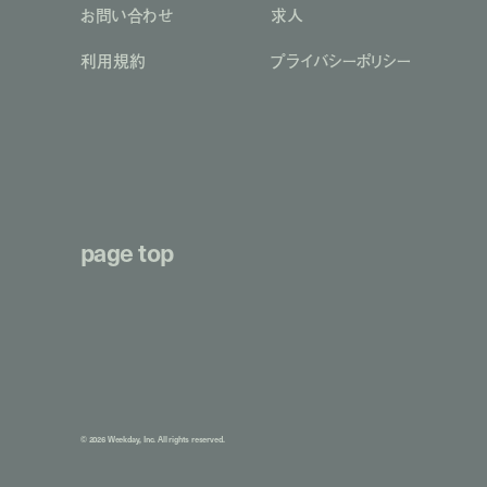
お問い合わせ
求人
利用規約
プライバシーポリシー
page top
© 2026 Weekday, Inc. All rights reserved.