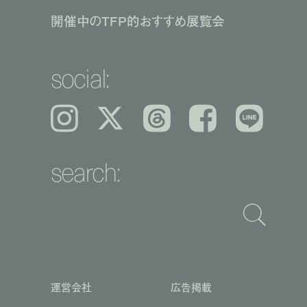
開催中のTFP的おすすめ展覧会
social:
Instagram
𝕏
Threads
Facebook
LINE
search:
運営会社
広告掲載