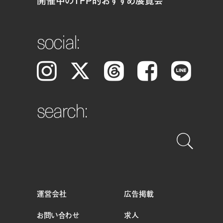
開催中のTFP的おすすめ展覧会
social:
Instagram
𝕏
Threads
Facebook
LINE
search:
運営会社
広告掲載
お問い合わせ
求人