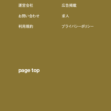
運営会社
広告掲載
お問い合わせ
求人
利用規約
プライバシーポリシー
page top