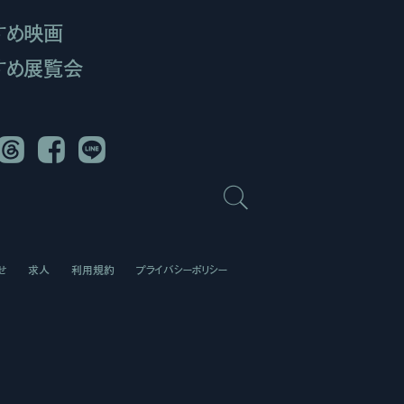
すめ映画
すめ展覧会
Threads
Facebook
LINE
せ
求人
利用規約
プライバシーポリシー