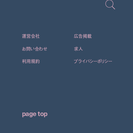
運営会社
広告掲載
お問い合わせ
求人
利用規約
プライバシーポリシー
page top