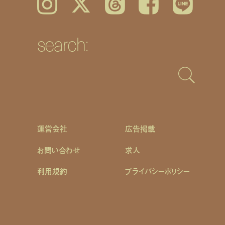
Instagram
𝕏
Threads
Facebook
LINE
search:
運営会社
広告掲載
お問い合わせ
求人
利用規約
プライバシーポリシー