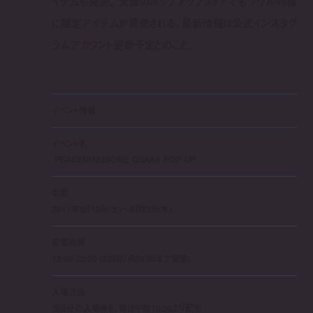
イテムも発売。 大阪のポップアップストアでもソウル同様
に限定アイテムが発売される。最新情報は公式インスタグ
ラムアカウント更新予定とのこと。
イベント情報
イベント名
PEACEMINUSONE OSAKA POP-UP
会期
2017年8月19日(土)〜8月23日(水)
営業時間
12:00-20:00 (22日のみ24:00まで営業)
入場方法
当日分の入場券を、毎日午前10:30より配布