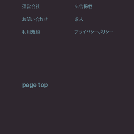
運営会社
広告掲載
お問い合わせ
求人
利用規約
プライバシーポリシー
page top