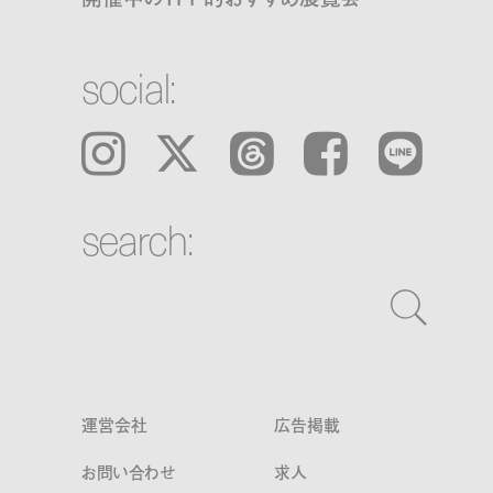
social:
Instagram
𝕏
Threads
Facebook
LINE
search:
運営会社
広告掲載
お問い合わせ
求人