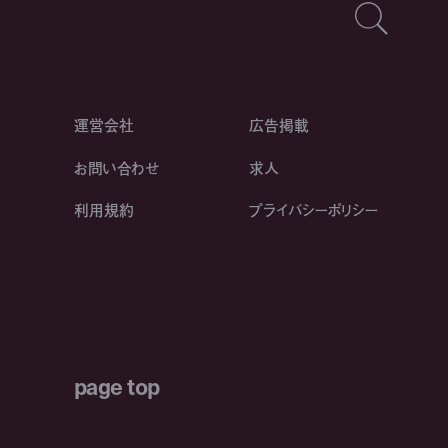
運営会社
広告掲載
お問い合わせ
求人
利用規約
プライバシーポリシー
page top