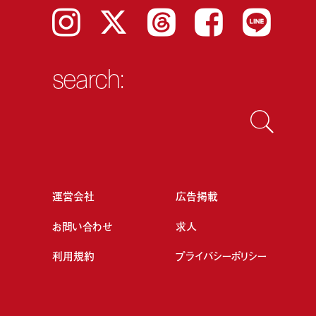
Instagram
𝕏
Threads
Facebook
LINE
search:
運営会社
広告掲載
お問い合わせ
求人
利用規約
プライバシーポリシー