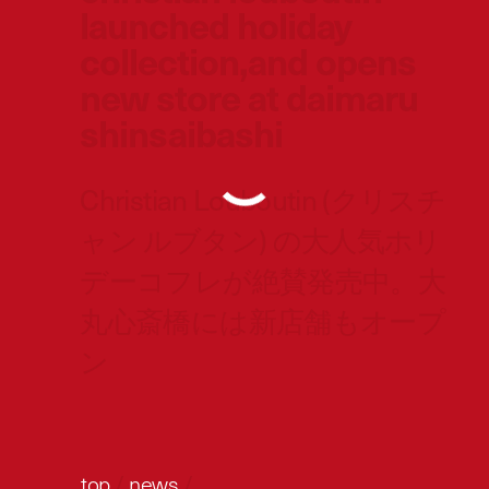
launched holiday
collection,and opens
new store at daimaru
shinsaibashi
Christian Louboutin (クリスチ
ャン ルブタン) の大人気ホリ
デーコフレが絶賛発売中。大
丸心斎橋には新店舗もオープ
ン
top
/
news
/