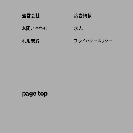
運営会社
広告掲載
お問い合わせ
求人
利用規約
プライバシーポリシー
page top