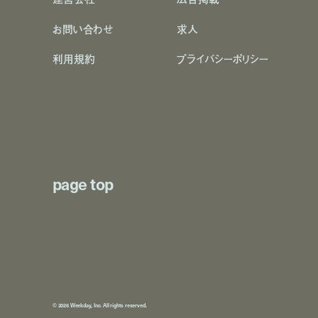
お問い合わせ
求人
利用規約
プライバシーポリシー
page top
© 2026 Weekday, Inc. All rights reserved.