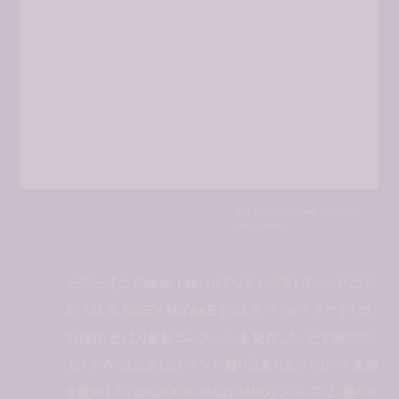
132 5. ISSEY MIYAKE 「OBLIQUE
JACQUARD」
三宅一生と Reality Lab. (リアリティ・ラボ) チームがとりく
む 132 5. ISSEY MIYAKE (132 5. イッセイ ミヤケ) が、
1月6日(土)より最新コレクションを発売した。たて糸にポリ
エステル、よこ糸にコットンが織り込まれたジャカード生地
を使用した「OBLIQUE JACQUARD」シリーズは、張りが