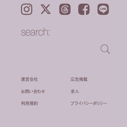
Instagram
𝕏
Threads
Facebook
LINE
search:
運営会社
広告掲載
お問い合わせ
求人
利用規約
プライバシーポリシー