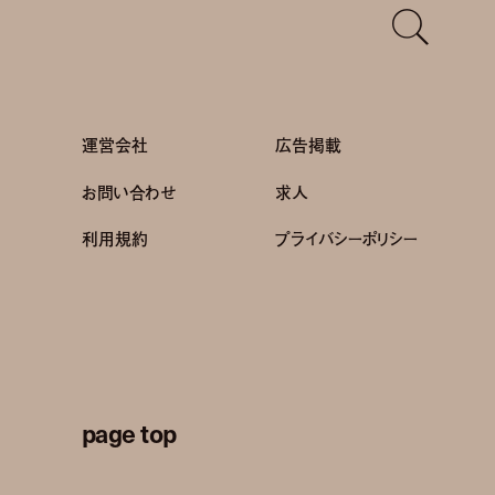
運営会社
広告掲載
お問い合わせ
求人
利用規約
プライバシーポリシー
page top