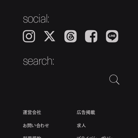
social:
Instagram
𝕏
Threads
Facebook
LINE
search:
運営会社
広告掲載
お問い合わせ
求人