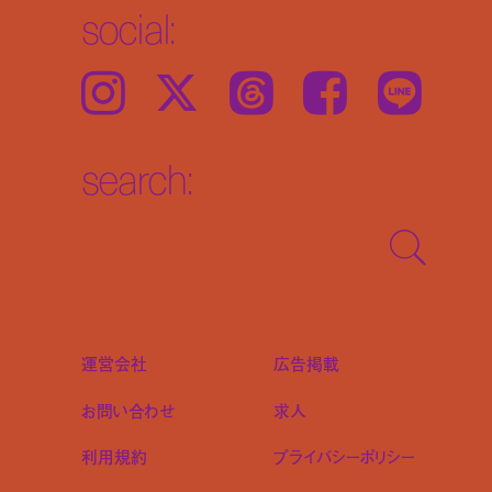
social:
Instagram
𝕏
Threads
Facebook
LINE
search:
運営会社
広告掲載
お問い合わせ
求人
利用規約
プライバシーポリシー