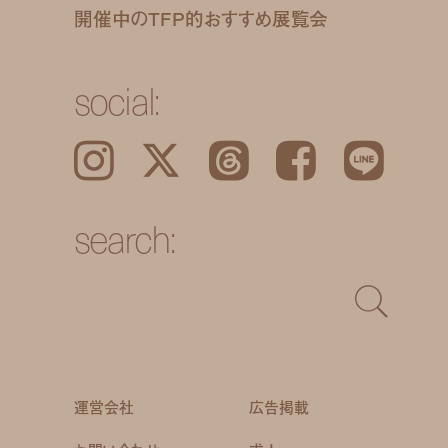
開催中のTFP的おすすめ展覧会
social:
Instagram
𝕏
Threads
Facebook
LINE
search:
運営会社
広告掲載