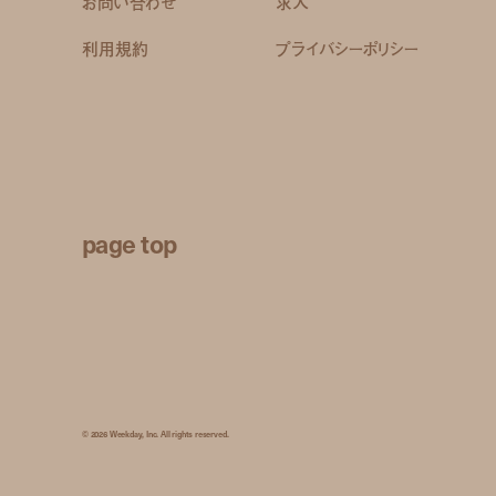
お問い合わせ
求人
利用規約
プライバシーポリシー
page top
© 2026 Weekday, Inc. All rights reserved.