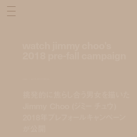
watch jimmy choo's
2018 pre-fall campaign
news
apr 16, 2018 5:00 pm
挑発的に焦らし合う男女を描いた
Jimmy Choo (ジミー チュウ)
2018年プレフォールキャンペーン
が公開