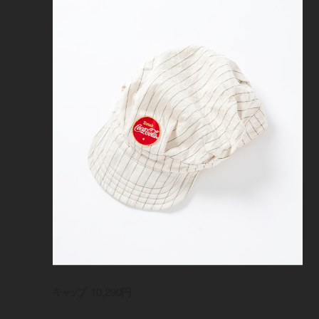
キャップ 10,290円