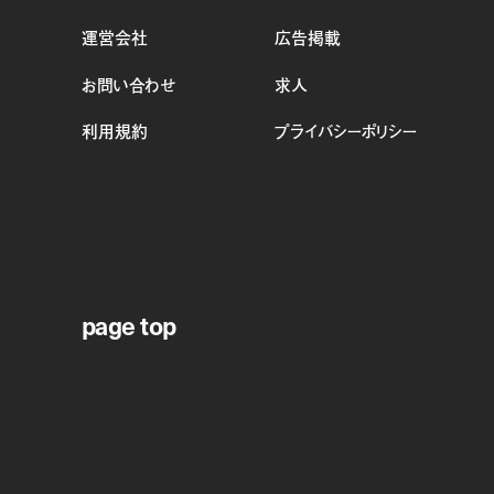
運営会社
広告掲載
お問い合わせ
求人
利用規約
プライバシーポリシー
page top