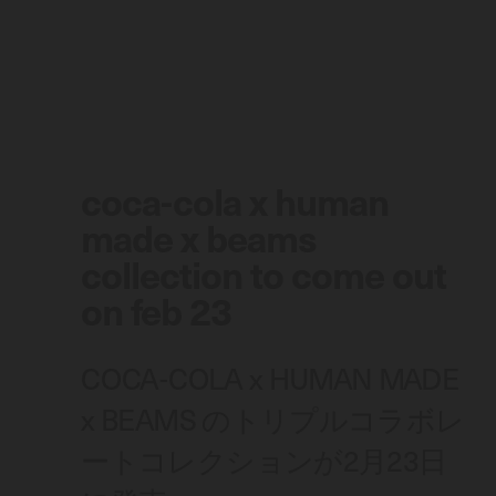
coca-cola x human
made x beams
collection to come out
on feb 23
COCA-COLA x HUMAN MADE
x BEAMS のトリプルコラボレ
ートコレクションが2月23日