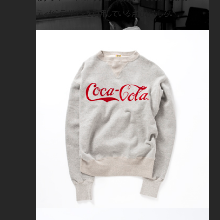
ティからデザインを引用している点もおもしろい。