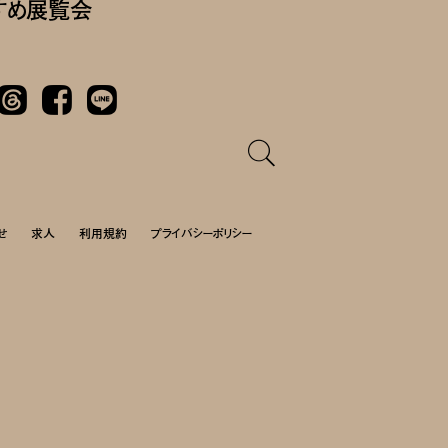
すめ展覧会
Threads
Facebook
LINE
せ
求人
利用規約
プライバシーポリシー