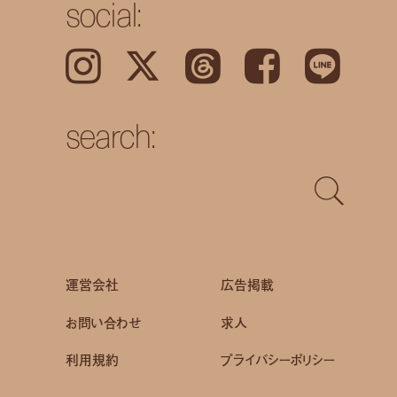
social:
Instagram
𝕏
Threads
Facebook
LINE
search:
運営会社
広告掲載
お問い合わせ
求人
利用規約
プライバシーポリシー