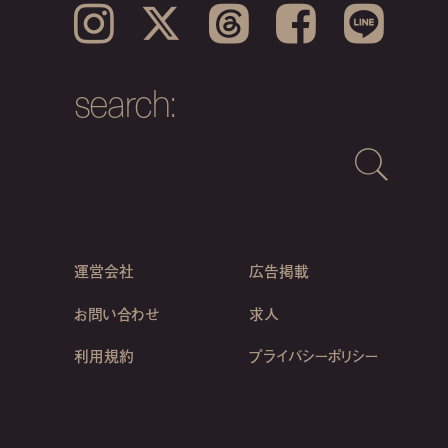
Instagram
𝕏
Threads
Facebook
LINE
search:
運営会社
広告掲載
お問い合わせ
求人
利用規約
プライバシーポリシー