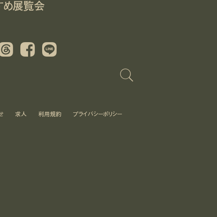
すめ展覧会
Threads
Facebook
LINE
せ
求人
利用規約
プライバシーポリシー