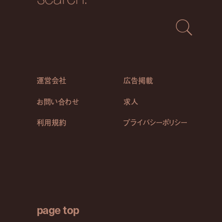
運営会社
広告掲載
お問い合わせ
求人
利用規約
プライバシーポリシー
page top