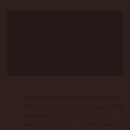
Emilio Pucci (エミリオ・プッチ) が2018年秋冬コレクショ
ンのキャンペーンビジュアルをフィルムを公開した。映像を
手掛けたのは、パリのクリエイティブエージェンシー Al
Dente (アル デンテ)。スチールは、Mark Peckmezian