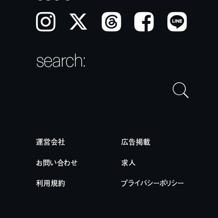
Instagram
𝕏
Threads
Facebook
LINE
search:
運営会社
広告掲載
お問い合わせ
求人
利用規約
プライバシーポリシー